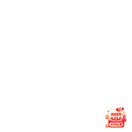
队取得胜利，这种团队意识使得他在场上的表现更加
全面。
KD与其他球星之间良好的化学反应，是球队成功的重
要原因之一。在比赛中，他常常主动参与配合，通过
传球、掩护等方式创造机会给队友。他认为，一个成
功的球队必须具备默契，而这种默契则来源于日常训
练和相互信任。
此外，他也积极参与球队之外的人际关系建设，通过
增进与队友间的了解，加强彼此之间的信息沟通，从
而提高整体战斗力。在他的影响下，很多年轻球员逐
渐认识到团队合作的重要性。这不仅仅是在篮球场上
的表现，更是在生活中的一种价值观体现。