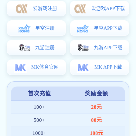
2026-05-25 13:25
56 次阅读
首页
/
体育新闻
在篮球的世界里，凯文·杜兰特（KD）的职业生涯可
谓跌宕起伏，经历了无数风雨，但他对篮球的热爱始
终未减。本文将围绕“经历风雨仍热爱篮球 KD分享坚
持与热爱的真谛”这一主题，从四个方面进行深入探
讨：第一，坚韧不拔的精神；第二，对梦想的执着追
求；第三，团队合作的重要性；第四，热爱本身带来
的力量。通过这些方面，我们可以更好地理解KD如何
在逆境中保持对篮球的热爱，以及这种热爱如何推动
他不断前行。最终，我们也将总结出坚持与热爱的真
正意义。