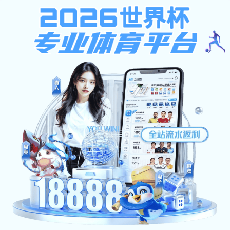
注册入口
全天更新 ·
世界杯开户网
赛事实时同步
无论您身在何处，
世界杯开户网APP
为您带来高
速、高清、稳定的观赛体验。
下载客户端
网页端访问