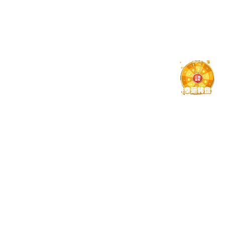
视为向梦想迈进的一步，因此即使是在逆境中，他依
然能够保持高昂的斗志。正是这种对理想的不懈追
求，让他不断突破自我，实现了多个荣誉和成就。
在追逐梦想的路上，他也曾感到孤独与疲惫，但回看
自己走过的每一步，他都觉得值得。因此，对于年轻
人来说，要有明确目标，并为之奋斗，即使途中有再
多困难，也不要轻言放弃，这是实现梦想所必需经历
的一段旅程。
3、团队合作的重要性
虽然个人能力决定了一名球员的发展潜力，但团队合
作却是取得胜利的重要因素之一。杜兰特深知这一
点，在球队中，他愿意为队友提供支持，与他们共同
成长。他不仅关注自身表现，更注重如何帮助整个团